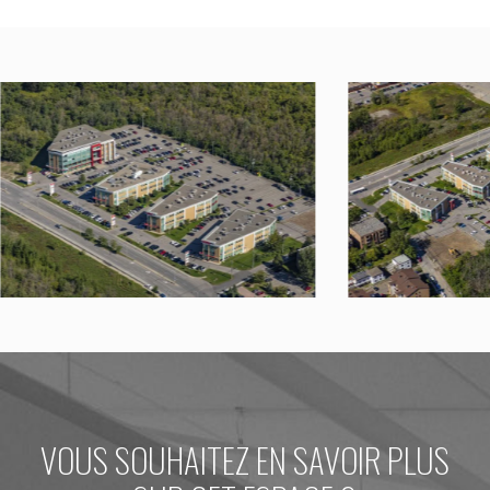
VOUS SOUHAITEZ EN SAVOIR PLUS