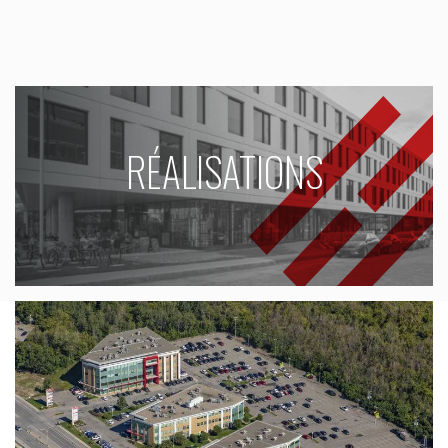
RÉALISATIONS