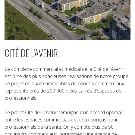
CITÉ DE L’AVENIR
Le complexe commercial et médical de la Cité de l’Avenir
est l’une des plus spacieuses réalisations de notre groupe.
Le projet de quatre immeubles de condos commerciaux
représente près de 200 000 pieds carrés d’espaces de
professionnels.
Le projet Cité de L’Avenir témoigne d’un accord optimal
entre les espaces commerciaux et ceux conçus pour
professionnels de la santé. On y compte plus de 50
occupants commerciaux, notamment une agence de