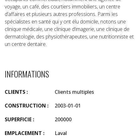
voyage, un café, des courtiers immobiliers, un centre
d’affaires et plusieurs autres professions. Parmi les
spécialistes en santé qui y ont élu domicile, notons une
clinique médicale, une clinique d’imagerie, une clinique de
dermatologie, des physiothérapeutes, une nutritionniste et
un centre dentaire.
INFORMATIONS
CLIENTS :
Clients multiples
CONSTRUCTION :
2003-01-01
SUPERFICIE :
200000
EMPLACEMENT :
Laval