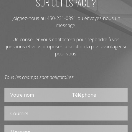
SUR CET ESPACE ?
Joignez-nous au
450-231-0891
ou envoyez-nous un
message.
Un conseiller vous contactera pour répondre à vos
questions et vous proposer la solution la plus avantageuse
pour vous.
Tous les champs sont obligatoires.