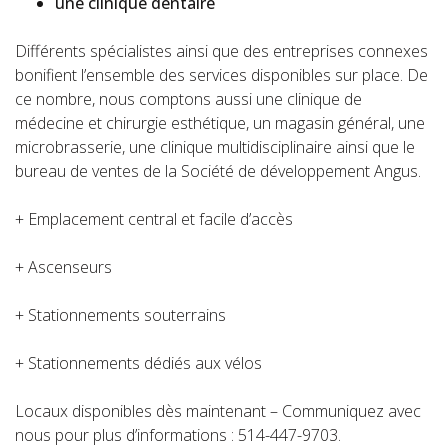
une clinique dentaire
Différents spécialistes ainsi que des entreprises connexes
bonifient l’ensemble des services disponibles sur place. De
ce nombre, nous comptons aussi une clinique de
médecine et chirurgie esthétique, un magasin général, une
microbrasserie, une clinique multidisciplinaire ainsi que le
bureau de ventes de la Société de développement Angus.
+ Emplacement central et facile d’accès
+ Ascenseurs
+ Stationnements souterrains
+ Stationnements dédiés aux vélos
Locaux disponibles dès maintenant – Communiquez avec
nous pour plus d’informations : 514-447-9703.