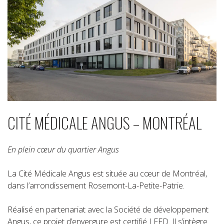
CITÉ MÉDICALE ANGUS – MONTRÉAL
En plein cœur du quartier Angus
La Cité Médicale Angus est située au cœur de Montréal,
dans l’arrondissement Rosemont-La-Petite-Patrie.
Réalisé en partenariat avec la Société de développement
Angus, ce projet d’envergure est certifié LEED. Il s’intègre