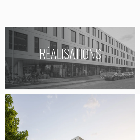
RÉALISATIONS