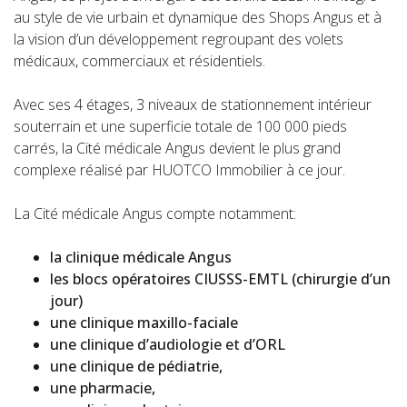
au style de vie urbain et dynamique des Shops Angus et à
la vision d’un développement regroupant des volets
médicaux, commerciaux et résidentiels.
Avec ses 4 étages, 3 niveaux de stationnement intérieur
souterrain et une superficie totale de 100 000 pieds
carrés, la Cité médicale Angus devient le plus grand
complexe réalisé par HUOTCO Immobilier à ce jour.
La Cité médicale Angus compte notamment:
la clinique médicale Angus
les blocs opératoires CIUSSS-EMTL (chirurgie d’un
jour)
une clinique maxillo-faciale
une clinique d’audiologie et d’ORL
une clinique de pédiatrie,
une pharmacie,