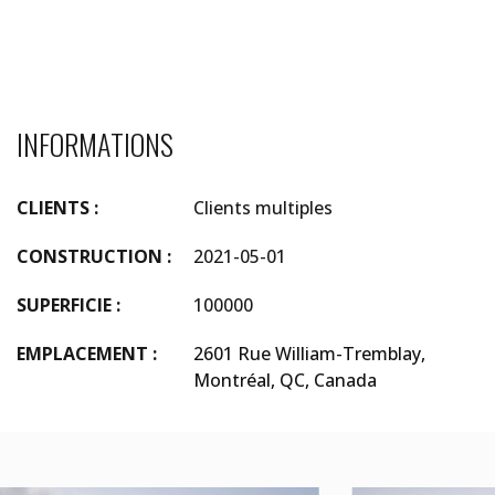
INFORMATIONS
CLIENTS :
Clients multiples
CONSTRUCTION :
2021-05-01
SUPERFICIE :
100000
EMPLACEMENT :
2601 Rue William-Tremblay,
Montréal, QC, Canada