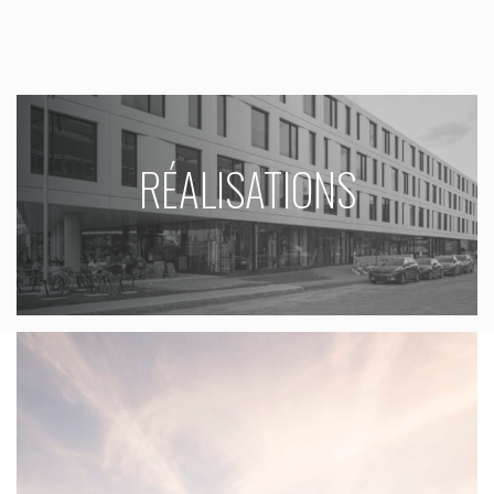
RÉALISATIONS