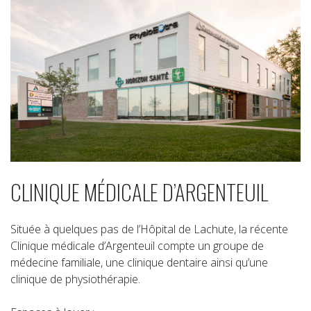
CLINIQUE MÉDICALE D’ARGENTEUIL
Située à quelques pas de l’Hôpital de Lachute, la récente
Clinique médicale d’Argenteuil compte un groupe de
médecine familiale, une clinique dentaire ainsi qu’une
clinique de physiothérapie.