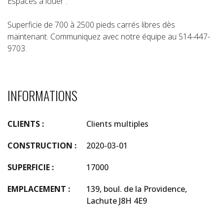
Espaces à louer :
Superficie de 700 à 2500 pieds carrés libres dès
maintenant. Communiquez avec notre équipe au 514-447-
9703.
INFORMATIONS
CLIENTS :
Clients multiples
CONSTRUCTION :
2020-03-01
SUPERFICIE :
17000
EMPLACEMENT :
139, boul. de la Providence,
Lachute J8H 4E9