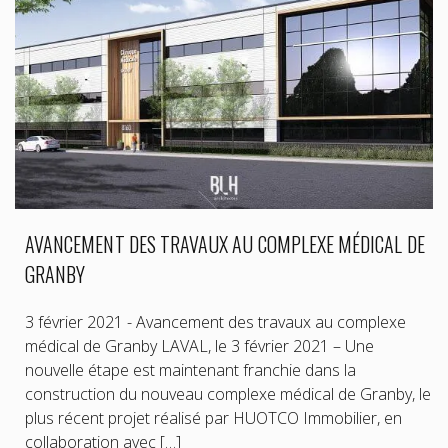
AVANCEMENT DES TRAVAUX AU COMPLEXE MÉDICAL DE
GRANBY
3 février 2021 - Avancement des travaux au complexe
médical de Granby LAVAL, le 3 février 2021 – Une
nouvelle étape est maintenant franchie dans la
construction du nouveau complexe médical de Granby, le
plus récent projet réalisé par HUOTCO Immobilier, en
collaboration avec […]