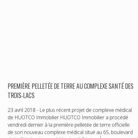
PREMIÈRE PELLETÉE DE TERRE AU COMPLEXE SANTÉ DES
TROIS-LACS
23 avril 2018 - Le plus récent projet de complexe médical
de HUOTCO Immobilier HUOTCO Immobilier a procédé
vendredi dernier à la première pelletée de terre officielle
de son nouveau complexe médical situé au 65, boulevard