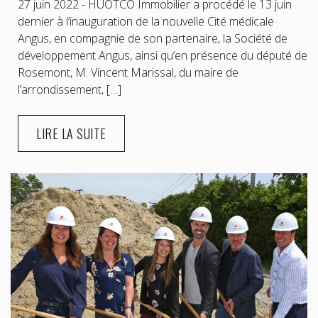
27 juin 2022 - HUOTCO Immobilier a procédé le 13 juin
dernier à l’inauguration de la nouvelle Cité médicale
Angus, en compagnie de son partenaire, la Société de
développement Angus, ainsi qu’en présence du député de
Rosemont, M. Vincent Marissal, du maire de
l’arrondissement, […]
LIRE LA SUITE