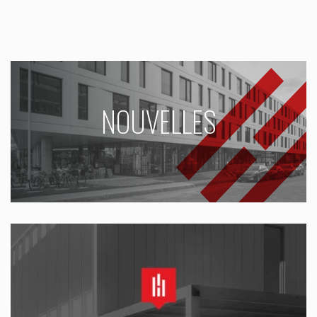
NOUVELLES