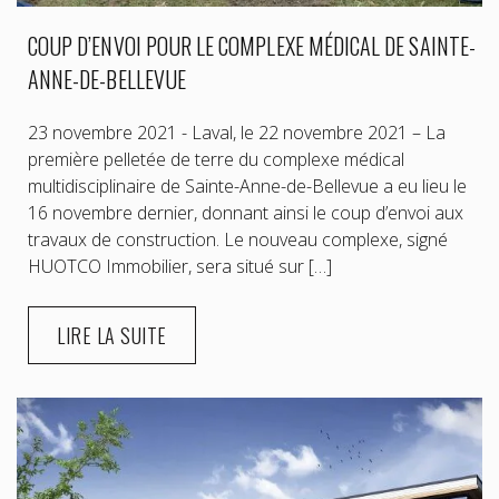
COUP D’ENVOI POUR LE COMPLEXE MÉDICAL DE SAINTE-
ANNE-DE-BELLEVUE
23 novembre 2021 - Laval, le 22 novembre 2021 – La
première pelletée de terre du complexe médical
multidisciplinaire de Sainte-Anne-de-Bellevue a eu lieu le
16 novembre dernier, donnant ainsi le coup d’envoi aux
travaux de construction. Le nouveau complexe, signé
HUOTCO Immobilier, sera situé sur […]
LIRE LA SUITE