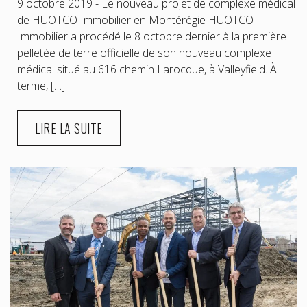
9 octobre 2019 - Le nouveau projet de complexe médical
de HUOTCO Immobilier en Montérégie HUOTCO
Immobilier a procédé le 8 octobre dernier à la première
pelletée de terre officielle de son nouveau complexe
médical situé au 616 chemin Larocque, à Valleyfield. À
terme, […]
LIRE LA SUITE