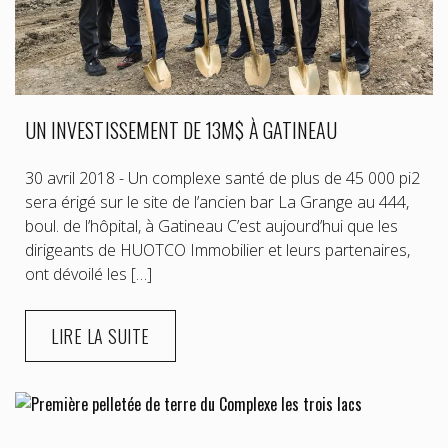
UN INVESTISSEMENT DE 13M$ À GATINEAU
30 avril 2018 - Un complexe santé de plus de 45 000 pi2
sera érigé sur le site de l’ancien bar La Grange au 444,
boul. de l’hôpital, à Gatineau C’est aujourd’hui que les
dirigeants de HUOTCO Immobilier et leurs partenaires,
ont dévoilé les […]
LIRE LA SUITE