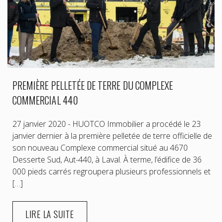
PREMIÈRE PELLETÉE DE TERRE DU COMPLEXE
COMMERCIAL 440
27 janvier 2020 - HUOTCO Immobilier a procédé le 23
janvier dernier à la première pelletée de terre officielle de
son nouveau Complexe commercial situé au 4670
Desserte Sud, Aut-440, à Laval. À terme, l’édifice de 36
000 pieds carrés regroupera plusieurs professionnels et
[…]
LIRE LA SUITE