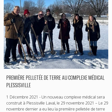
PREMIÈRE PELLETÉE DE TERRE AU COMPLEXE MÉDICAL
PLESSISVILLE
1 Décembre 2021 - Un nouveau complexe médical sera
construit à Plessisville Laval, le 29 novembre 2021 – Le 29
novembre dernier a eu lieu la première pelletée de terre