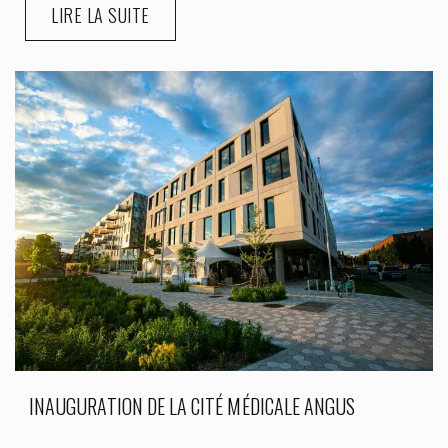
LIRE LA SUITE
INAUGURATION DE LA CITÉ MÉDICALE ANGUS