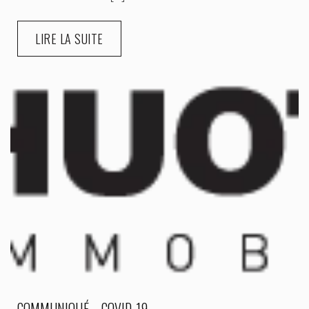
LIRE LA SUITE
COMMUNIQUÉ – COVID-19