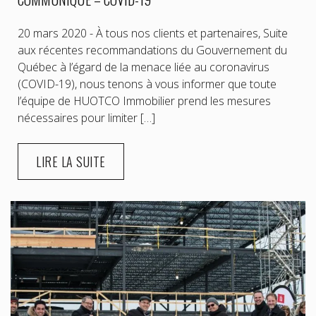
20 mars 2020 - À tous nos clients et partenaires, Suite
aux récentes recommandations du Gouvernement du
Québec à l’égard de la menace liée au coronavirus
(COVID-19), nous tenons à vous informer que toute
l’équipe de HUOTCO Immobilier prend les mesures
nécessaires pour limiter […]
LIRE LA SUITE