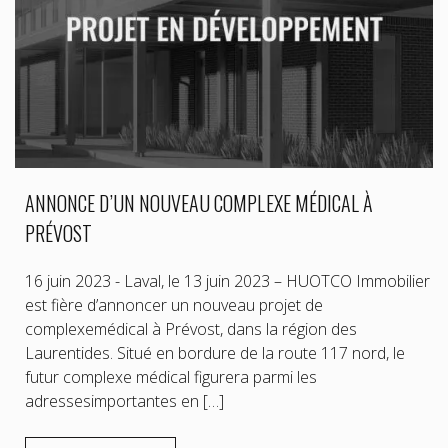
ANNONCE D’UN NOUVEAU COMPLEXE MÉDICAL À
PRÉVOST
16 juin 2023 - Laval, le 13 juin 2023 – HUOTCO Immobilier
est fière d’annoncer un nouveau projet de
complexemédical à Prévost, dans la région des
Laurentides. Situé en bordure de la route 117 nord, le
futur complexe médical figurera parmi les
adressesimportantes en […]