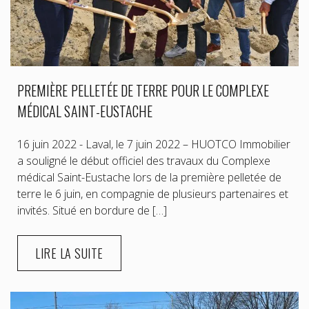
PREMIÈRE PELLETÉE DE TERRE POUR LE COMPLEXE
MÉDICAL SAINT-EUSTACHE
16 juin 2022 - Laval, le 7 juin 2022 – HUOTCO Immobilier
a souligné le début officiel des travaux du Complexe
médical Saint-Eustache lors de la première pelletée de
terre le 6 juin, en compagnie de plusieurs partenaires et
invités. Situé en bordure de […]
LIRE LA SUITE