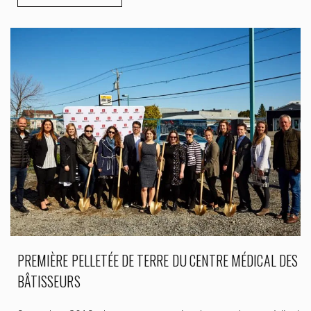
PREMIÈRE PELLETÉE DE TERRE DU CENTRE MÉDICAL DES
BÂTISSEURS