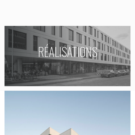
RÉALISATIONS