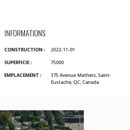
INFORMATIONS
CONSTRUCTION :
2022-11-01
SUPERFICIE :
75000
EMPLACEMENT :
375 Avenue Mathers, Saint-
Eustache, QC, Canada