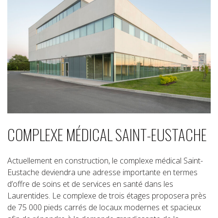
COMPLEXE MÉDICAL SAINT-EUSTACHE
Actuellement en construction, le complexe médical Saint-
Eustache deviendra une adresse importante en termes
d’offre de soins et de services en santé dans les
Laurentides. Le complexe de trois étages proposera près
de 75 000 pieds carrés de locaux modernes et spacieux