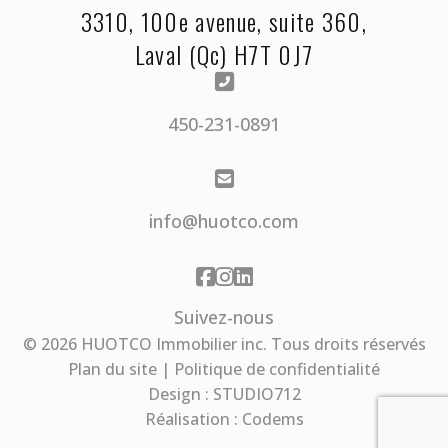
3310, 100e avenue, suite 360,
Laval (Qc) H7T 0J7
450-231-0891
info@huotco.com
Suivez-nous
© 2026 HUOT
CO
Immobilier inc. Tous droits réservés
Plan du site
|
Politique de confidentialité
Design : STUDIO712
Réalisation : Codems