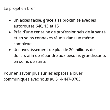
Le projet en bref
Un accès facile, grâce à sa proximité avec les
autoroutes 640, 13 et 15
Près d’une centaine de professionnels de la santé
et en soins connexes réunis dans un même
complexe
Un investissement de plus de 20 millions de
dollars afin de répondre aux besoins grandissants
en soins de santé
Pour en savoir plus sur les espaces à louer,
communiquez avec nous au 514-447-9703.