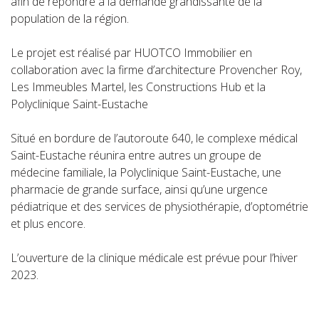
afin de répondre à la demande grandissante de la
population de la région.
Le projet est réalisé par HUOTCO Immobilier en
collaboration avec la firme d’architecture Provencher Roy,
Les Immeubles Martel, les Constructions Hub et la
Polyclinique Saint-Eustache
Situé en bordure de l’autoroute 640, le complexe médical
Saint-Eustache réunira entre autres un groupe de
médecine familiale, la Polyclinique Saint-Eustache, une
pharmacie de grande surface, ainsi qu’une urgence
pédiatrique et des services de physiothérapie, d’optométrie
et plus encore.
L’ouverture de la clinique médicale est prévue pour l’hiver
2023.