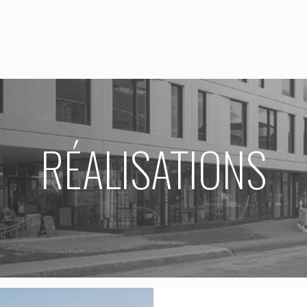
RÉALISATIONS