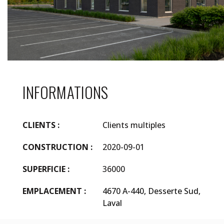
INFORMATIONS
CLIENTS :
Clients multiples
CONSTRUCTION :
2020-09-01
SUPERFICIE :
36000
EMPLACEMENT :
4670 A-440, Desserte Sud,
Laval