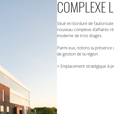
COMPLEXE L
Situé en bordure de l’autoroute 
nouveau complexe d’affaires réu
moderne de trois étages.
Parmi eux, notons la présence d
de gestion de la région.
+ Emplacement stratégique à pro