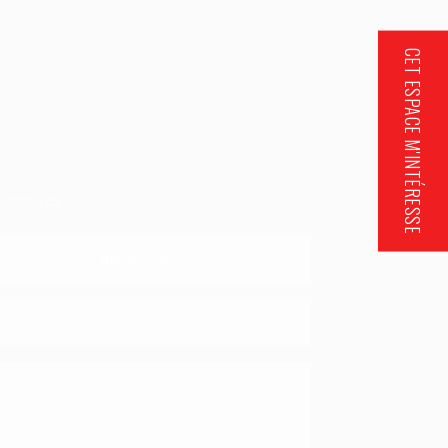
CET ESPACE M'INTÉRESSE
igatoires.